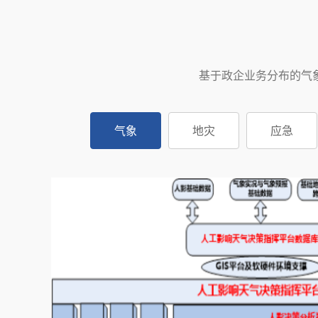
基于政企业务分布的气
气象
地灾
应急