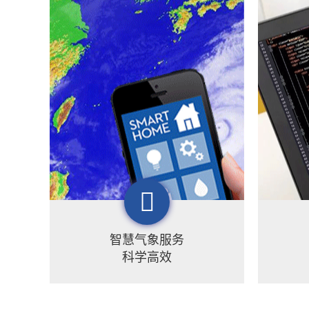
智慧气象服务
科学高效
梦图已形成以气象为主体，以自然
梦图地