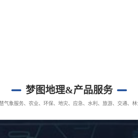
梦图地理&产品服务
智慧气象服务、农业、环保、地灾、应急、水利、旅游、交通、