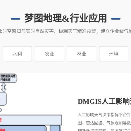
梦图地理&行业应用
象时空感知与实时自然灾害、极端天气精准预警，建立企业级气
水利
农业
林业
环境
DMGIS人工影
人工影响天气决策指挥平台针
图、雷达回波、气象观测等数