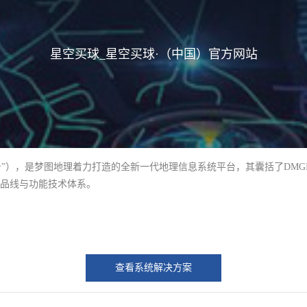
星空买球_星空买球·（中国）官方网站
S平台”），是梦图地理着力打造的全新一代地理信息系统平台，其囊括了DM
产品线与功能技术体系。
查看系统解决方案