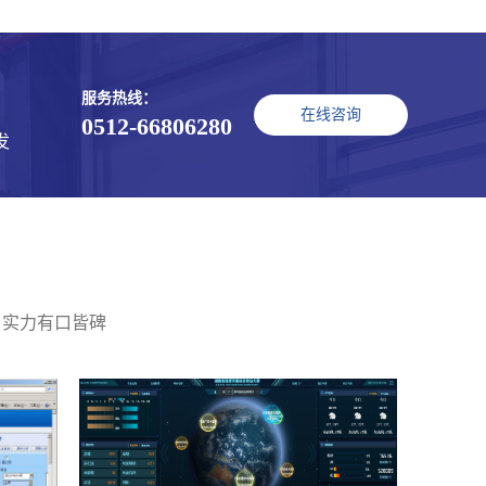
服务热线：
在线咨询
0512-66806280
发
 实力有口皆碑