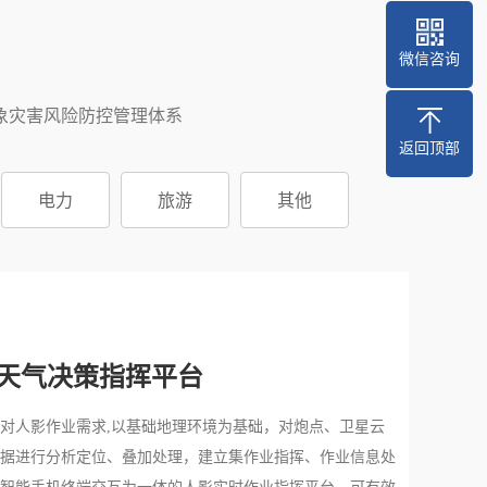
微信咨询
象灾害风险防控管理体系
返回顶部
电力
旅游
其他
响天气决策指挥平台
对人影作业需求,以基础地理环境为基础，对炮点、卫星云
据进行分析定位、叠加处理，建立集作业指挥、作业信息处