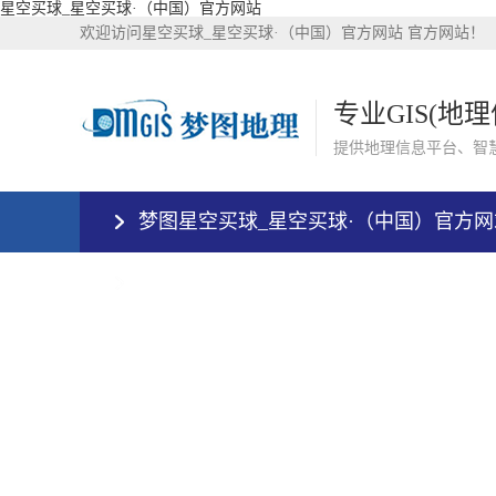
星空买球_星空买球·（中国）官方网站
欢迎访问星空买球_星空买球·（中国）官方网站 官方网站！
专业GIS(地
提供地理信息平台、智
梦图星空买球_星空买球·（中国）官方网
星空买球_星空买球·（中国）官方网站